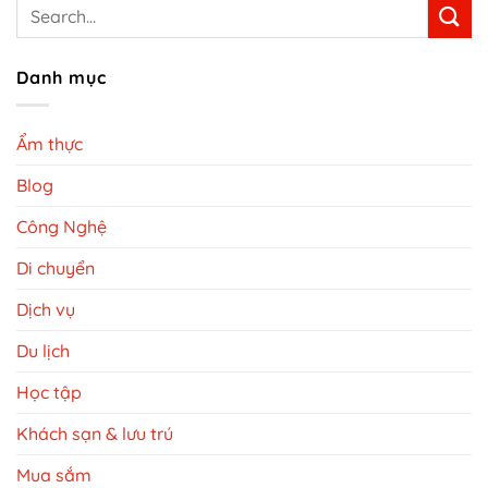
Danh mục
Ẩm thực
Blog
Công Nghệ
Di chuyển
Dịch vụ
Du lịch
Học tập
Khách sạn & lưu trú
Mua sắm