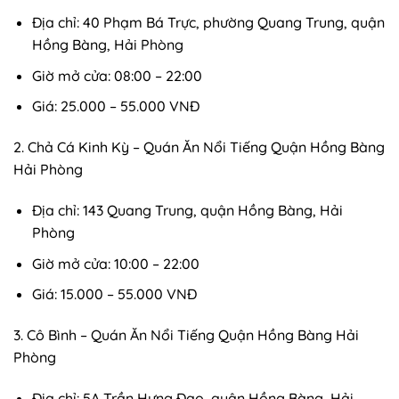
Địa chỉ: 40 Phạm Bá Trực, phường Quang Trung, quận
Hồng Bàng, Hải Phòng
Giờ mở cửa: 08:00 – 22:00
Giá: 25.000 – 55.000 VNĐ
2. Chả Cá Kinh Kỳ – Quán Ăn Nổi Tiếng Quận Hồng Bàng
Hải Phòng
Địa chỉ: 143 Quang Trung, quận Hồng Bàng, Hải
Phòng
Giờ mở cửa: 10:00 – 22:00
Giá: 15.000 – 55.000 VNĐ
3. Cô Bình – Quán Ăn Nổi Tiếng Quận Hồng Bàng Hải
Phòng
Địa chỉ: 5A Trần Hưng Đạo, quận Hồng Bàng, Hải