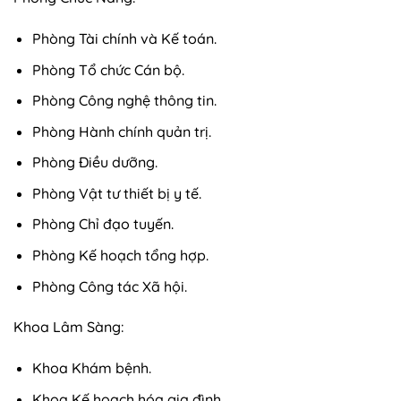
Phòng Tài chính và Kế toán.
Phòng Tổ chức Cán bộ.
Phòng Công nghệ thông tin.
Phòng Hành chính quản trị.
Phòng Điều dưỡng.
Phòng Vật tư thiết bị y tế.
Phòng Chỉ đạo tuyến.
Phòng Kế hoạch tổng hợp.
Phòng Công tác Xã hội.
Khoa Lâm Sàng:
Khoa Khám bệnh.
Khoa Kế hoạch hóa gia đình.