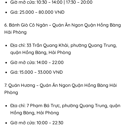
Giờ mở cửa: 10:30 – 14:00 | 17:30 – 20:00
Giá: 25.000 – 80.000 VNĐ
6. Bánh Giò Cô Ngân – Quán Ăn Ngon Quận Hồng Bàng
Hải Phòng
Địa chỉ: 33 Trần Quang Khải, phường Quang Trung,
quận Hồng Bàng, Hải Phòng
Giờ mở cửa: 14:00 – 22:00
Giá: 15.000 – 33.000 VNĐ
7. Quán Hương – Quán Ăn Ngon Quận Hồng Bàng Hải
Phòng
Địa chỉ: 7 Phạm Bá Trực, phường Quang Trung, quận
Hồng Bàng, Hải Phòng
Giờ mở cửa: 10:00 – 22:30