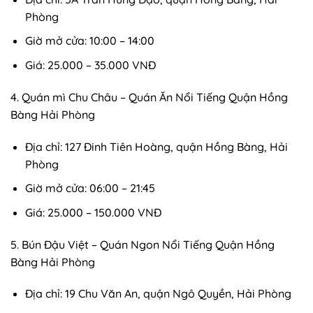
Phòng
Giờ mở cửa: 10:00 – 14:00
Giá: 25.000 – 35.000 VNĐ
4. Quán mì Chu Châu – Quán Ăn Nổi Tiếng Quận Hồng
Bàng Hải Phòng
Địa chỉ: 127 Đinh Tiên Hoàng, quận Hồng Bàng, Hải
Phòng
Giờ mở cửa: 06:00 – 21:45
Giá: 25.000 – 150.000 VNĐ
5. Bún Đậu Việt – Quán Ngon Nổi Tiếng Quận Hồng
Bàng Hải Phòng
Địa chỉ: 19 Chu Văn An, quận Ngô Quyền, Hải Phòng