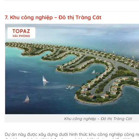
7. Khu công nghiệp – Đô thị Tràng Cát
Khu công nghiệp – Đô thị Tràng Cát
Dự án này được xây dựng dưới hình thức khu công nghiệp công ng