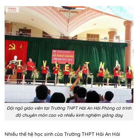
Đội ngũ giáo viên tại Trường THPT Hải An Hải Phòng có trình
độ chuyên môn cao và nhiều kinh nghiệm giảng dạy
Nhiều thế hệ học sinh của Trường THPT Hải An Hải