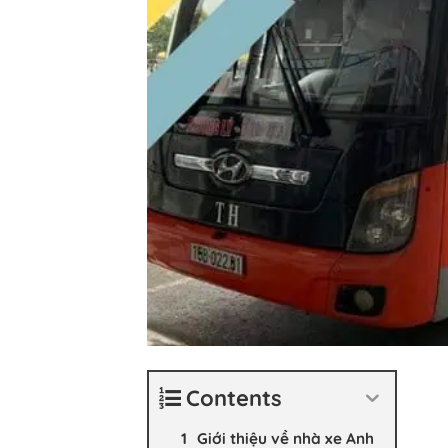
Contents
Giới thiệu về nhà xe Anh