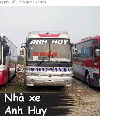
ng nhu cầu của hành khách.