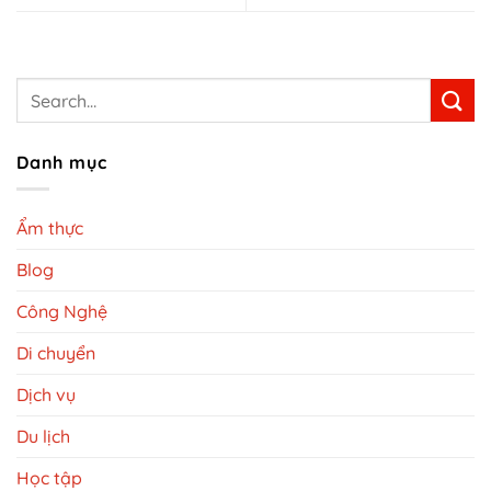
Danh mục
Ẩm thực
Blog
Công Nghệ
Di chuyển
Dịch vụ
Du lịch
Học tập